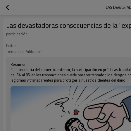
LAS DEVASTAD
Las devastadoras consecuencias de la "exp
participación
Editor
Tiempo de Publicación
Resumen
En la industria del comercio exterior, la participación en prácticas fr
del 6% al 8% en las transacciones puede parecer tentador, los riesgos 
legítimas y transparentes para proteger a nuestros clientes del daño