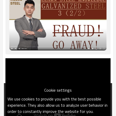
Cookie settings
We use cookies to provide you with the best possible
experience. They also allow us to analyze user behavior in
order to constantly improve the website for you.