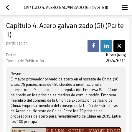
CAPÍTULO 4. ACERO GALVANIZADO (GI) (PARTE II)
Capítulo 4. Acero galvanizado (GI) (Parte
II)
participación
Kevin Jiang
Editor
2024/6/11
Tiempo de Publicación
Resumen
El mayor proveedor privado de acero en el noreste de China. ¡16
años, 78 países, más de 480 clientes a nivel nacional e
internacional! Sin mancha en la reputación. Empresa Wind Vane
de precio en los principales medios de comunicación. Empresa
miembro del consejo de la Unión de Exportación de Acero de
China. Empresa miembro del consejo de la Unión de Estructuras
de Acero del Noreste de China. Entre los 20 principales
proveedores de acero para revestimiento de China en 2019. Entre
los 100 principa