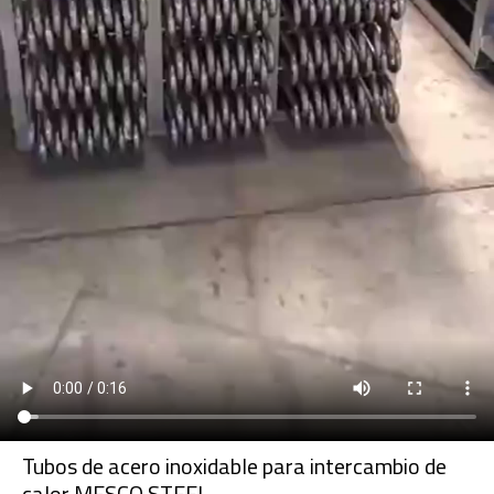
Tubos de acero inoxidable para intercambio de
calor MESCO STEEL