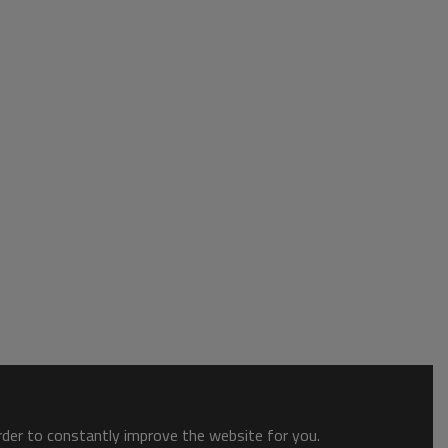
order to constantly improve the website for you.