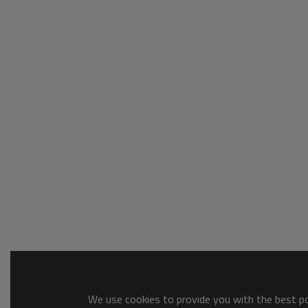
We use cookies to provide you with the best pos