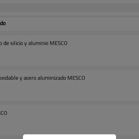
ado
 de silicio y aluminio MESCO
noxidable y acero aluminizado MESCO
SCO