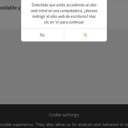
Detectado que estás accediendo al sitio
noxidable y acero aluminizado MESCO
web móvil en una computadora, ¿deseas
redirigir al sitio web de escritorio? Haz
clic en 'sí' para continuar
No
Si
Cookie settings
sible experience. They also allow us to analyze user behavior in 