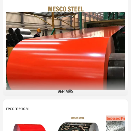
VER MÁS
recomendar