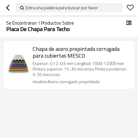
Entra una palabra para buscar por favor
Se Encontraron
1
Productos Sobre
Placa De Chapa Para Techo
Chapa de acero prepintada corrugada
para cubiertas MESCO
Espesor: 0,12-0,6 mm Longitud: 1000-12000 mm
Pintura superior: 15-35 micrones Pintura posterior:
5-35 micrones
modelo:Acero corrugado prepintado