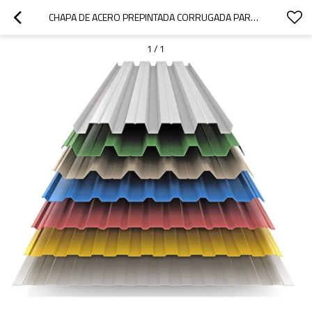
CHAPA DE ACERO PREPINTADA CORRUGADA PARA CUBIERTAS MESCO
1
/
1