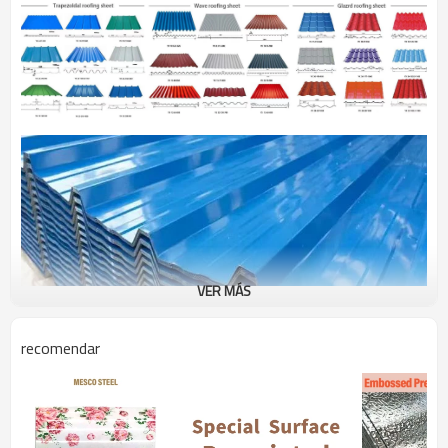
VER MÁS
recomendar