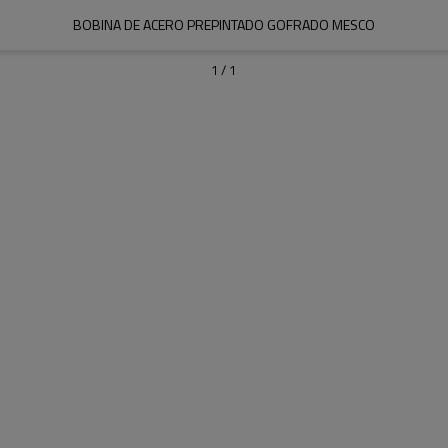
BOBINA DE ACERO PREPINTADO GOFRADO MESCO
1
/
1