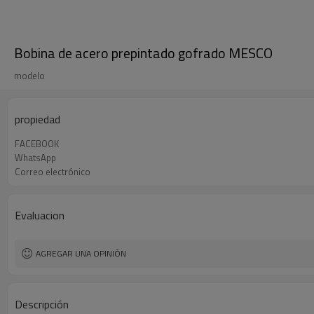
Bobina de acero prepintado gofrado MESCO
modelo
propiedad
FACEBOOK
WhatsApp
Correo electrónico
Evaluacion
AGREGAR UNA OPINIÓN
Descripción