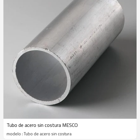
Tubo de acero sin costura MESCO
modelo : Tubo de acero sin costura