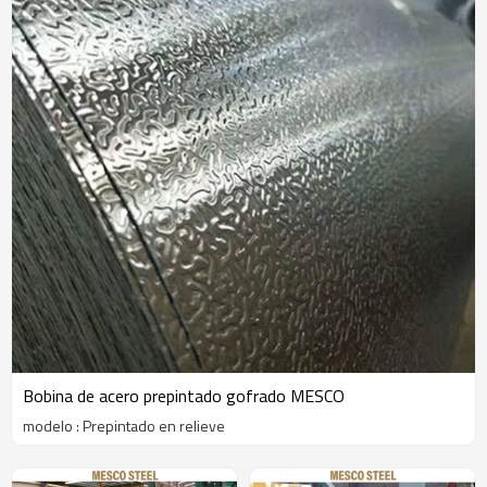
Bobina de acero prepintado gofrado MESCO
modelo : Prepintado en relieve