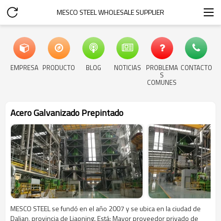
MESCO STEEL WHOLESALE SUPPLIER
EMPRESA
PRODUCTO
BLOG
NOTICIAS
PROBLEMA
CONTACTO
S
COMUNES
Acero Galvanizado Prepintado
MESCO STEEL se fundó en el año 2007 y se ubica en la ciudad de
Dalian, provincia de Liaoning. Está: Mayor proveedor privado de