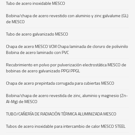
Tubo de acero inoxidable MESCO
Bobina/chapa de acero revestido con aluminio y zinc galvalume (GL)
de MESCO
Tubo de acero galvanizado MESCO
Chapa de acero MESCO VCM Chapa laminada de cloruro de polivinilo
Bobina de acero laminado con PVC
Recubrimiento en polvo por pulverización electrostática MESCO de
bobinas de acero galvanizado PPGI PPGL
Chapa de acero prepintada corrugada para cubiertas MESCO
Bobina/chapa de acero revestida de zinc, aluminio y magnesio (Zn-
Al-Mg) de MESCO
TUBO/CAÑERÍA DE RADIACIÓN TÉRMICA ALUMINIZADA MESCO
Tubos de acero inoxidable para intercambio de calor MESCO STEEL